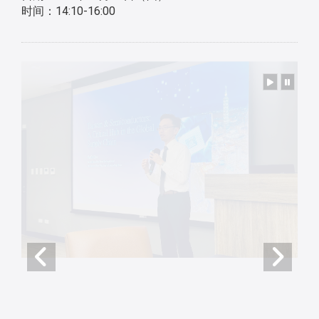
时间：14:10-16:00