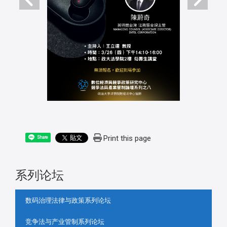
Print this page
Share
系列论坛
:::
数码治理法律与政策系列论坛
竞争法与产业管制系列论坛