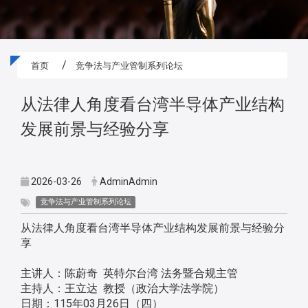
首页
竞争法与产业管制系列论坛
从法律人角度看台湾半导体产业结构
发展前景与经验分享
2026-03-26
AdminAdmin
竞争法与产业管制系列论坛
从法律人角度看台湾半导体产业结构发展前景与经验分
享
主讲人：陈蔚奇 英特尔台湾 法务暨合规主管
主持人：王立达 教授（政治大学法学院）
日期：115年03月26日（四）