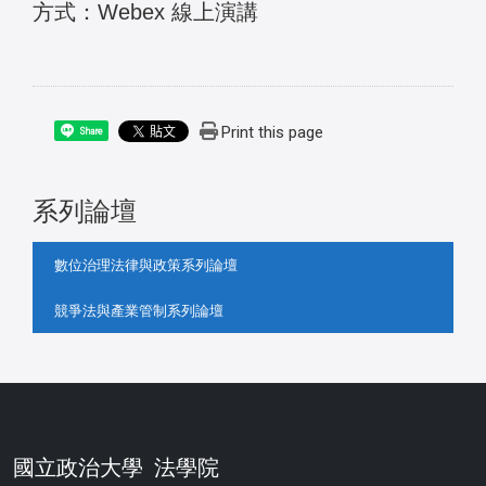
方式：Webex 線上演講
Print this page
Share
系列論壇
:::
數位治理法律與政策系列論壇
競爭法與產業管制系列論壇
國立政治大學 法學院