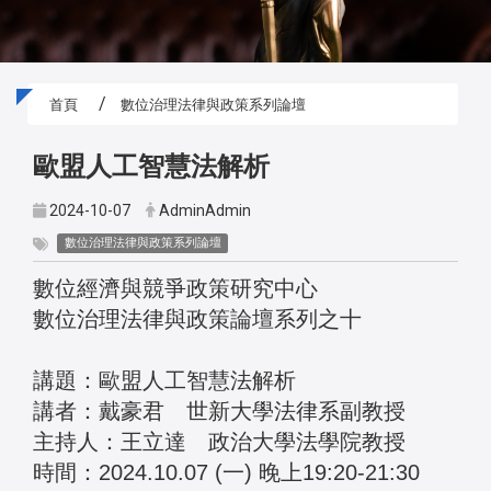
首頁
數位治理法律與政策系列論壇
歐盟人工智慧法解析
2024-10-07
AdminAdmin
數位治理法律與政策系列論壇
數位經濟與競爭政策研究中心
數位治理法律與政策論壇系列之十
講題：歐盟人工智慧法解析
講者：戴豪君 世新大學法律系副教授
主持人：王立達 政治大學法學院教授
時間：
2024.10.07 (一) 晚上19:20-21:30