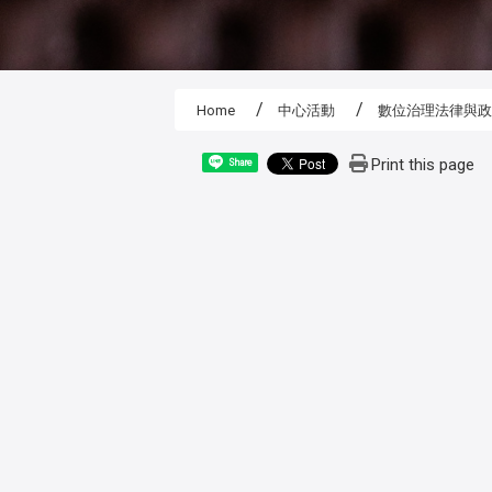
Home
中心活動
數位治理法律與
Print this page
Share