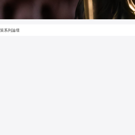
政策系列論壇