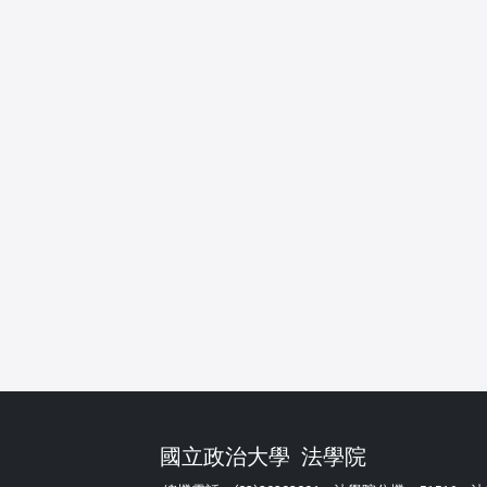
國立政治大學 法學院