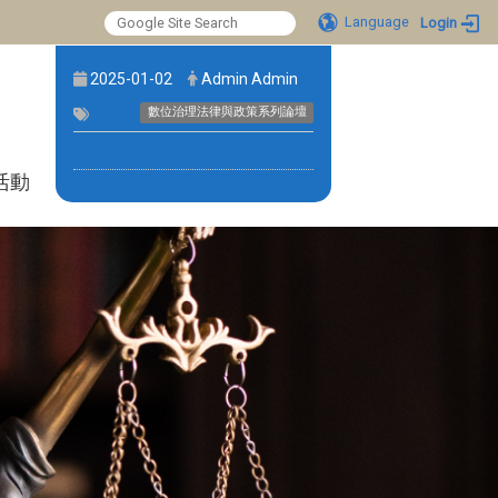
Language
Login
:::
2025-01-02
Admin Admin
數位治理法律與政策系列論壇
活動