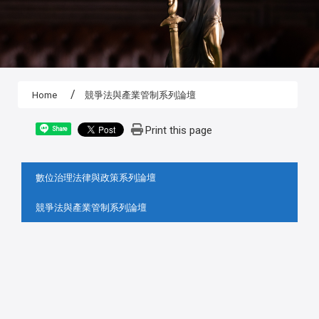
Home
競爭法與產業管制系列論壇
Print this page
Share
:::
數位治理法律與政策系列論壇
競爭法與產業管制系列論壇